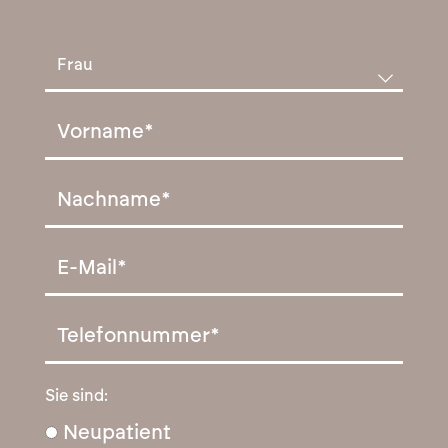
Sie sind:
Neupatient