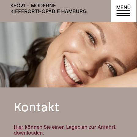
KFO21 – MODERNE
KIEFERORTHOPÄDIE HAMBURG
Kontakt
Hier
können Sie einen Lageplan zur Anfahrt
downloaden.